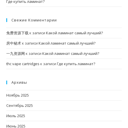
Где купить ламинат?
Свежие Комментарии
免费资源下载
к записи
Какой ламинат самый лучший?
房中秘术
к записи
Какой ламинат самый лучший?
一九资源网
к записи
Какой ламинат самый лучший?
thc vape cartridges
к записи
Где купить ламинат?
Архивы
Ноябрь 2025
Сентябрь 2025
Июль 2025
Июнь 2025