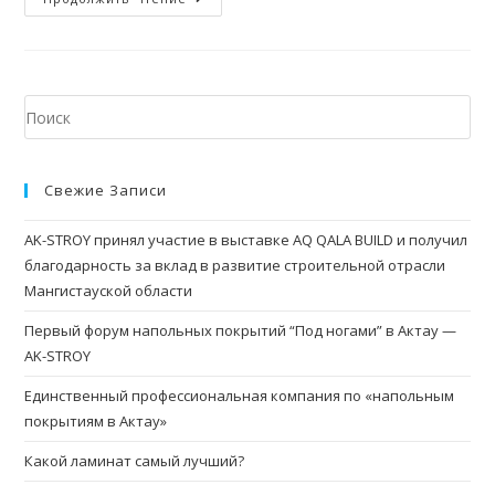
Свежие Записи
AK-STROY принял участие в выставке AQ QALA BUILD и получил
благодарность за вклад в развитие строительной отрасли
Мангистауской области
Первый форум напольных покрытий “Под ногами” в Актау —
AK-STROY
Единственный профессиональная компания по «напольным
покрытиям в Актау»
Какой ламинат самый лучший?