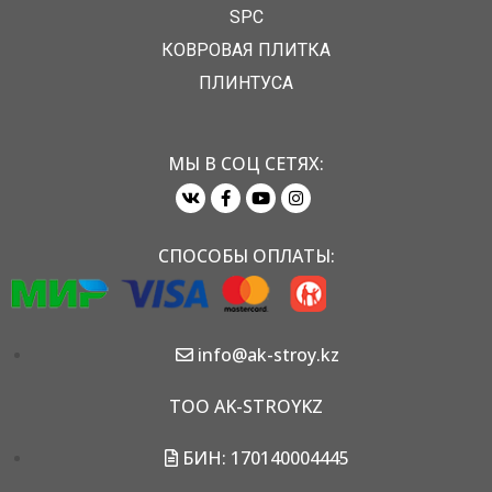
SPC
КОВРОВАЯ ПЛИТКА
ПЛИНТУСА
МЫ В СОЦ СЕТЯХ:
СПОСОБЫ ОПЛАТЫ:
info@ak-stroy.kz
TOO AK-STROYKZ
БИН: 170140004445