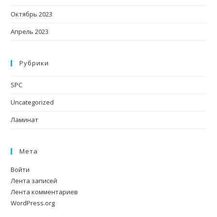
Октябрь 2023
Апрель 2023
Рубрики
SPC
Uncategorized
Ламинат
Мета
Войти
Лента записей
Лента комментариев
WordPress.org