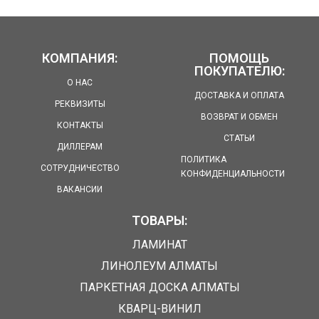
КОМПАНИЯ:
ПОМОЩЬ
ПОКУПАТЕЛЮ:
О НАС
ДОСТАВКА И ОПЛАТА
РЕКВИЗИТЫ
ВОЗВРАТ И ОБМЕН
КОНТАКТЫ
СТАТЬИ
ДИЛЛЕРАМ
ПОЛИТИКА
СОТРУДНИЧЕСТВО
КОНФИДЕНЦИАЛЬНОСТИ
ВАКАНСИИ
ТОВАРЫ:
ЛАМИНАТ
ЛИНОЛЕУМ АЛМАТЫ
ПАРКЕТНАЯ ДОСКА АЛМАТЫ
КВАРЦ-ВИНИЛ