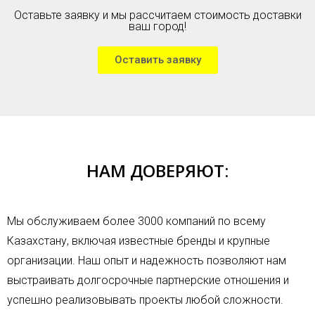
Оставьте заявку и мы рассчитаем стоимость доставки
ваш город!
Оставить заявку
НАМ ДОВЕРЯЮТ:
Мы обслуживаем более 3000 компаний по всему
Казахстану, включая известные бренды и крупные
организации. Наш опыт и надежность позволяют нам
выстраивать долгосрочные партнерские отношения и
успешно реализовывать проекты любой сложности.