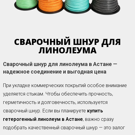
СВАРОЧНЫЙ ШНУР ДЛЯ
ЛИНОЛЕУМА
Сварочный шнур для линолеума в Астане —
надежное соединение и выгодная цена
При укладке коммерческих покрытий особое внимание
уделяется стыкам. Чтобы обеспечить прочность,
герметичность и долговечность, используется
сварочный шнур. Если вы планируете
купить
гетерогенный линолеум в Астане
, важно сразу
подобрать качественный сварочный шнур — это залог