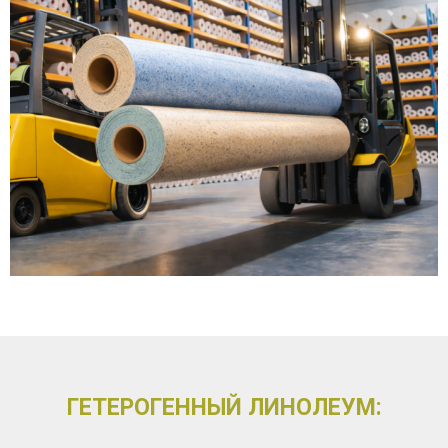
ГЕТЕРОГЕННЫЙ ЛИНОЛЕУМ: