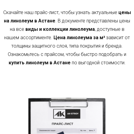
Скачайте наш прайс-лист, чтобы узнать актуальные
цены
на линолеум в Астане
. В документе представлены цены
на все
виды и коллекции линолеума
, доступные в
нашем ассортименте.
Цена линолеума за м²
зависит от
толщины защитного слоя, типа покрытия и бренда.
Ознакомьтесь с прайсом, чтобы быстро подобрать и
купить линолеум в Астане
по выгодной стоимости.