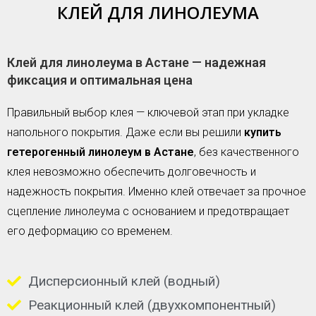
КЛЕЙ ДЛЯ ЛИНОЛЕУМА
Клей для линолеума в Астане — надежная
фиксация и оптимальная цена
Правильный выбор клея — ключевой этап при укладке
напольного покрытия. Даже если вы решили
купить
гетерогенный линолеум в Астане
, без качественного
клея невозможно обеспечить долговечность и
надежность покрытия. Именно клей отвечает за прочное
сцепление линолеума с основанием и предотвращает
его деформацию со временем.
Дисперсионный клей (водный)
Реакционный клей (двухкомпонентный)