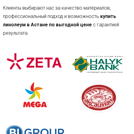
Клиенты выбирают нас за качество материалов,
профессиональный подход и возможность
купить
линолеум в Астане по выгодной цене
с гарантией
результата.