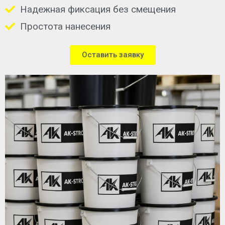
Надежная фиксация без смещения
Простота нанесения
Оставить заявку