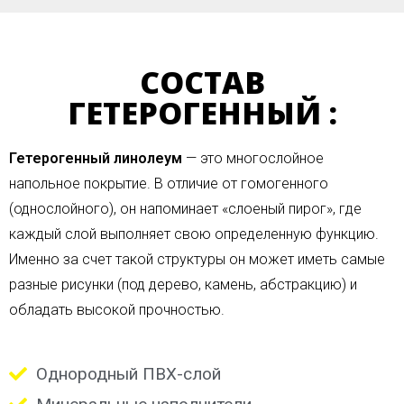
СОСТАВ
ГЕТЕРОГЕННЫЙ :
Гетерогенный линолеум
— это многослойное
напольное покрытие. В отличие от гомогенного
(однослойного), он напоминает «слоеный пирог», где
каждый слой выполняет свою определенную функцию.
Именно за счет такой структуры он может иметь самые
разные рисунки (под дерево, камень, абстракцию) и
обладать высокой прочностью.
Однородный ПВХ-слой