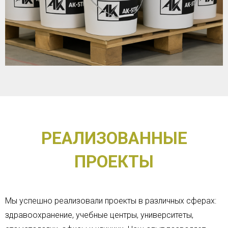
РЕАЛИЗОВАННЫЕ
ПРОЕКТЫ
Мы успешно реализовали проекты в различных сферах:
здравоохранение, учебные центры, университеты,