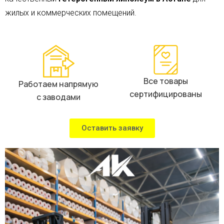
жилых и коммерческих помещений.
Все товары
Работаем напрямую
сертифицированы
с заводами
Оставить заявку