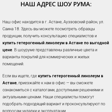
НАШ АДРЕС ШОУ РУМА:
Наш офис находится в г. Астане, Ауэзовский район, ул.
Саина 18. Здесь вы можете посмотреть образцы
продукции, получить консультацию специалистов и
купить гетерогенный линолеум в Астане по выгодной
цене
. В шоуруме представлены различные цвета и
варианты покрытий для коммерческих и жилых
помещений.
Если вы ищете, где
купить гетерогенный линолеум в
Астане
, приезжайте к нам в офис — вы сможете
ознакомиться с каталогами, доступными решениями и
актуальными ценами. Наши специалисты помогут
подобрать подходящий вариант и проконсультируют по
вопросам укладки и эксплуатации.