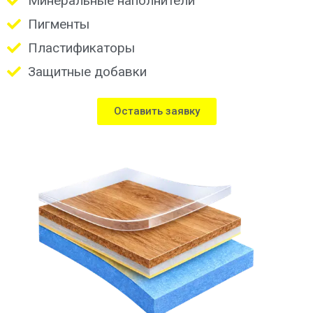
Минеральные наполнители
Пигменты
Пластификаторы
Защитные добавки
Оставить заявку