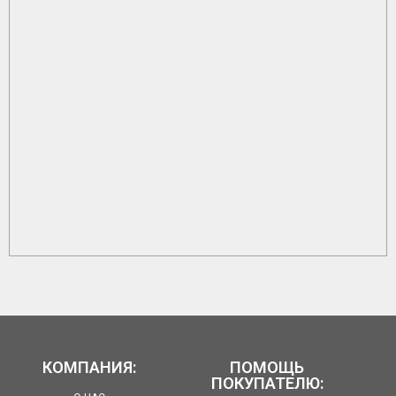
КОМПАНИЯ:
ПОМОЩЬ
ПОКУПАТЕЛЮ: