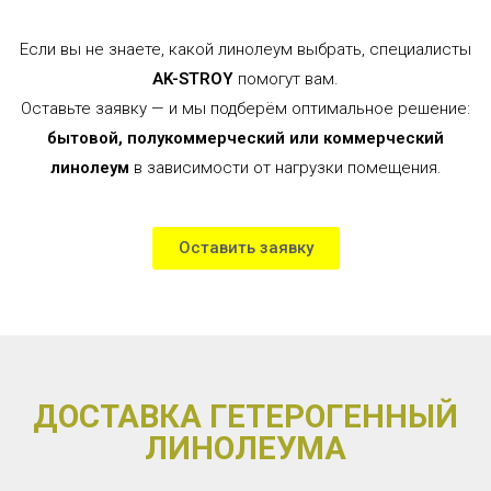
Если вы не знаете, какой линолеум выбрать, специалисты
AK-STROY
помогут вам.
Оставьте заявку — и мы подберём оптимальное решение:
бытовой, полукоммерческий или коммерческий
линолеум
в зависимости от нагрузки помещения.
Оставить заявку
ДОСТАВКА ГЕТЕРОГЕННЫЙ
ЛИНОЛЕУМА