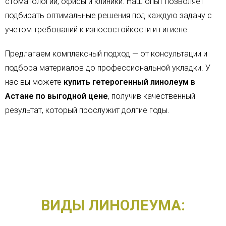
стоматологии, офисы и клиники. Наш опыт позволяет
подбирать оптимальные решения под каждую задачу с
учетом требований к износостойкости и гигиене.
Предлагаем комплексный подход — от консультации и
подбора материалов до профессиональной укладки. У
нас вы можете
купить гетерогенный линолеум в
Астане по выгодной цене
, получив качественный
результат, который прослужит долгие годы.
ВИДЫ ЛИНОЛЕУМА: