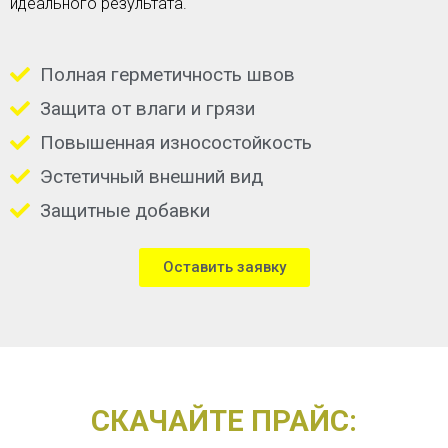
идеального результата.
Полная герметичность швов
Защита от влаги и грязи
Повышенная износостойкость
Эстетичный внешний вид
Защитные добавки
Оставить заявку
СКАЧАЙТЕ ПРАЙС: