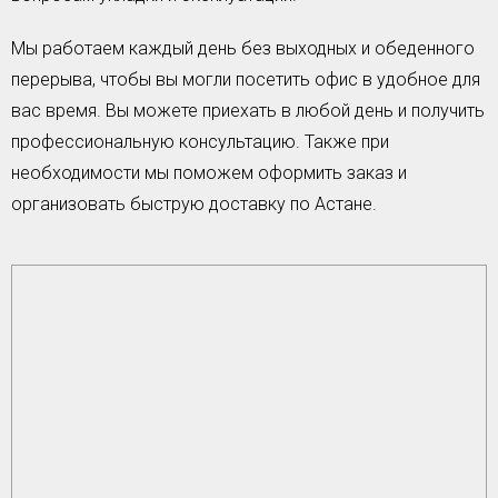
Мы работаем каждый день без выходных и обеденного
перерыва, чтобы вы могли посетить офис в удобное для
вас время. Вы можете приехать в любой день и получить
профессиональную консультацию. Также при
необходимости мы поможем оформить заказ и
организовать быструю доставку по Астане.