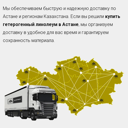
Мы обеспечиваем быструю и надежную доставку по
Астане и регионам Казахстана. Если вы решили
купить
гетерогенный линолеум в Астане
, мы организуем
доставку в удобное для вас время и гарантируем
сохранность материала.