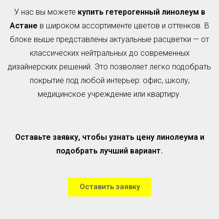
У нас вы можете
купить гетерогенный линолеум в
Астане
в широком ассортименте цветов и оттенков. В
блоке выше представлены актуальные расцветки — от
классических нейтральных до современных
дизайнерских решений. Это позволяет легко подобрать
покрытие под любой интерьер: офис, школу,
медицинское учреждение или квартиру.
Оставьте заявку, чтобы узнать цену линолеума и
подобрать лучший вариант.
Оставить заявку