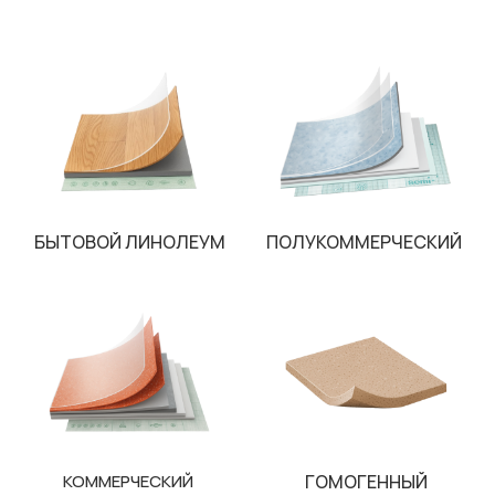
БЫТОВОЙ ЛИНОЛЕУМ
ПОЛУКОММЕРЧЕСКИЙ
КОММЕРЧЕСКИЙ
ГОМОГЕННЫЙ