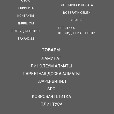
О НАС
ДОСТАВКА И ОПЛАТА
РЕКВИЗИТЫ
ВОЗВРАТ И ОБМЕН
КОНТАКТЫ
СТАТЬИ
ДИЛЛЕРАМ
ПОЛИТИКА
СОТРУДНИЧЕСТВО
КОНФИДЕНЦИАЛЬНОСТИ
ВАКАНСИИ
ТОВАРЫ:
ЛАМИНАТ
ЛИНОЛЕУМ АЛМАТЫ
ПАРКЕТНАЯ ДОСКА АЛМАТЫ
КВАРЦ-ВИНИЛ
SPC
КОВРОВАЯ ПЛИТКА
ПЛИНТУСА