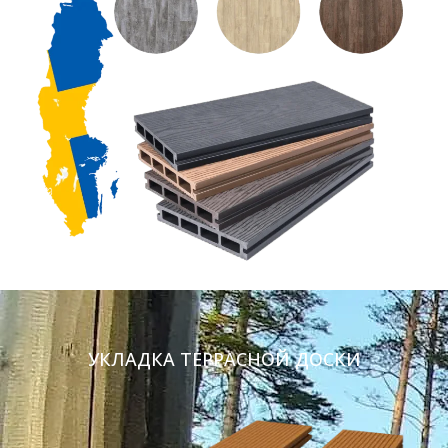
УКЛАДКА ТЕРРАСНОЙ ДОСКИ