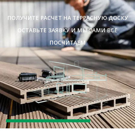
ПОЛУЧИТЕ РАСЧЕТ НА ТЕРРАСНУЮ ДОСКУ
ОСТАВЬТЕ ЗАЯВКУ И МЫ САМИ ВСЕ
ПОСЧИТАЕМ