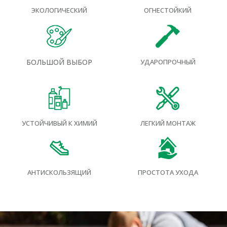
ОГНЕСТОЙКИЙ
ЭКОЛОГИЧЕСКИЙ
УДАРОПРОЧНЫЙ
БОЛЬШОЙ ВЫБОР
УСТОЙЧИВЫЙ К ХИМИЙ
ЛЕГКИЙ МОНТАЖ
АНТИСКОЛЬЗЯЩИЙ
ПРОСТОТА УХОДА