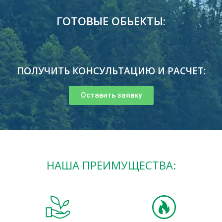
ГОТОВЫЕ ОБЬЕКТЫ:
ПОЛУЧИТЬ КОНСУЛЬТАЦИЮ И РАСЧЕТ:
Оставить заявку
НАША ПРЕИМУЩЕСТВА: