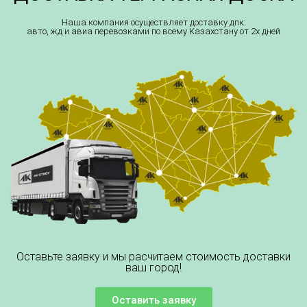
Наша компания осуществляет доставку дпк:
авто, жд и авиа перевозками по всему Казахстану от 2х дней
Оставьте заявку и мы расчитаем стоимость доставки
ваш город!
Оставить заявку