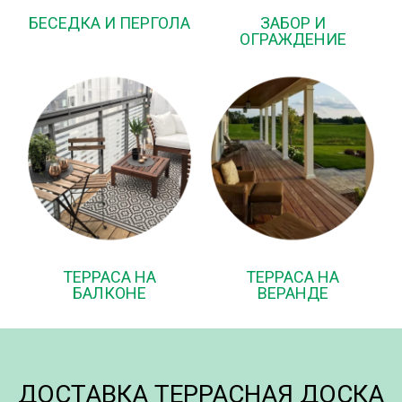
БЕСЕДКА И ПЕРГОЛА
ЗАБОР И
ОГРАЖДЕНИЕ
ТЕРРАСА НА
ТЕРРАСА НА
БАЛКОНЕ
ВЕРАНДЕ
ДОСТАВКА ТЕРРАСНАЯ ДОСКА