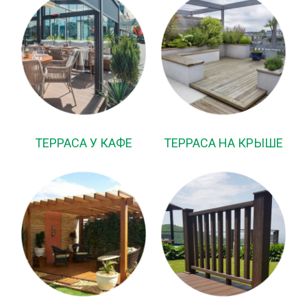
ТЕРРАСА У КАФЕ
ТЕРРАСА НА КРЫШЕ