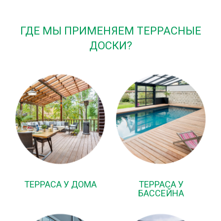
ГДЕ МЫ ПРИМЕНЯЕМ ТЕРРАСНЫЕ
ДОСКИ?
ТЕРРАСА У ДОМА
ТЕРРАСА У
БАССЕЙНА