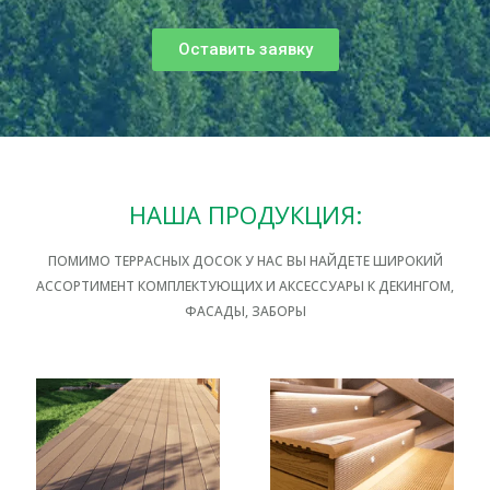
Оставить заявку
НАША ПРОДУКЦИЯ:
ПОМИМО ТЕРРАСНЫХ ДОСОК У НАС ВЫ НАЙДЕТЕ ШИРОКИЙ
АССОРТИМЕНТ КОМПЛЕКТУЮЩИХ И АКСЕССУАРЫ К ДЕКИНГОМ,
ФАСАДЫ, ЗАБОРЫ