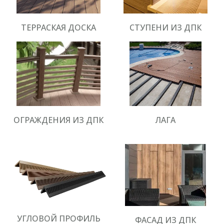
ТЕРРАСКАЯ ДОСКА
СТУПЕНИ ИЗ ДПК
ОГРАЖДЕНИЯ ИЗ ДПК
ЛАГА
УГЛОВОЙ ПРОФИЛЬ
ФАСАД ИЗ ДПК