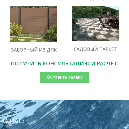
САДОВЫЙ ПАРКЕТ
ЗАБОРНЫЙ ИЗ ДПК
ПОЛУЧИТЬ КОНСУЛЬТАЦИЮ И РАСЧЕТ:
Оставить заявку
О НАС: