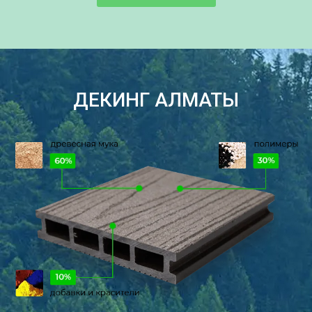
ДЕКИНГ АЛМАТЫ