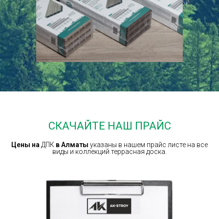
СКАЧАЙТЕ НАШ ПРАЙС
Цены на
ДПК
в
Алматы
указаны в нашем прайс листе на все
виды и коллекций террасная доска.