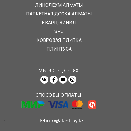
ЛИНОЛЕУМ АЛМАТЫ
ПАРКЕТНАЯ ДОСКА АЛМАТЫ
КВАРЦ-ВИНИЛ
SPC
КОВРОВАЯ ПЛИТКА
ПЛИНТУСА
МЫ В СОЦ СЕТЯХ:
СПОСОБЫ ОПЛАТЫ:
info@ak-stroy.kz