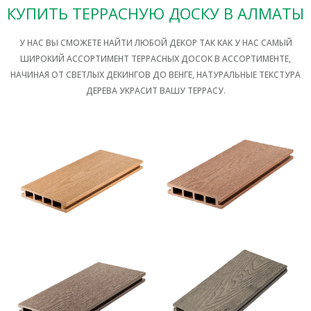
КУПИТЬ ТЕРРАСНУЮ ДОСКУ В АЛМАТЫ
У НАС ВЫ СМОЖЕТЕ НАЙТИ ЛЮБОЙ ДЕКОР ТАК КАК У НАС САМЫЙ
ШИРОКИЙ АССОРТИМЕНТ ТЕРРАСНЫХ ДОСОК В АССОРТИМЕНТЕ,
НАЧИНАЯ ОТ СВЕТЛЫХ ДЕКИНГОВ ДО ВЕНГЕ, НАТУРАЛЬНЫЕ ТЕКСТУРА
ДЕРЕВА УКРАСИТ ВАШУ ТЕРРАСУ.