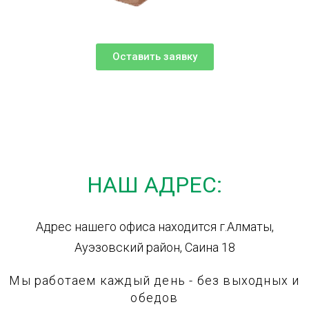
Оставить заявку
НАШ АДРЕС:
Адрес нашего офиса находится г.Алматы,
Ауэзовский район, Саина 18
Мы работаем каждый день - без выходных и
обедов