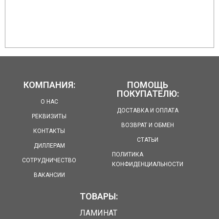
КОМПАНИЯ:
ПОМОЩЬ
ПОКУПАТЕЛЮ:
О НАС
ДОСТАВКА И ОПЛАТА
РЕКВИЗИТЫ
ВОЗВРАТ И ОБМЕН
КОНТАКТЫ
СТАТЬИ
ДИЛЛЕРАМ
ПОЛИТИКА
СОТРУДНИЧЕСТВО
КОНФИДЕНЦИАЛЬНОСТИ
ВАКАНСИИ
ТОВАРЫ:
ЛАМИНАТ