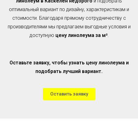
линолеум в Каскелен недорого
и подобрать
оптимальный вариант по дизайну, характеристикам и
стоимости. Благодаря прямому сотрудничеству с
производителями мы предлагаем выгодные условия и
доступную
цену линолеума за м²
.
Оставьте заявку, чтобы узнать цену линолеума и
подобрать лучший вариант.
Оставить заявку