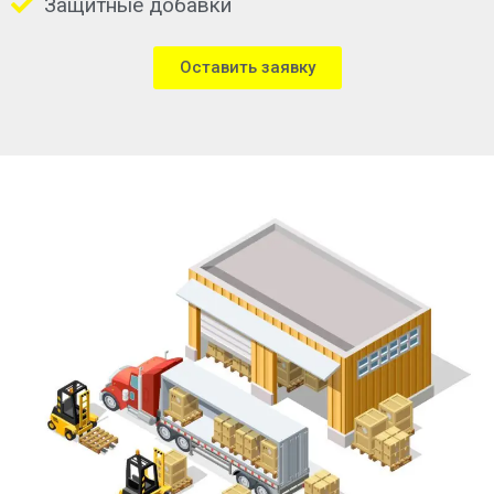
Защитные добавки
Оставить заявку