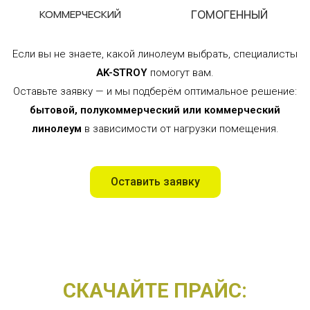
КОММЕРЧЕСКИЙ
ГОМОГЕННЫЙ
Если вы не знаете, какой линолеум выбрать, специалисты
AK-STROY
помогут вам.
Оставьте заявку — и мы подберём оптимальное решение:
бытовой, полукоммерческий или коммерческий
линолеум
в зависимости от нагрузки помещения.
Оставить заявку
СКАЧАЙТЕ ПРАЙС: