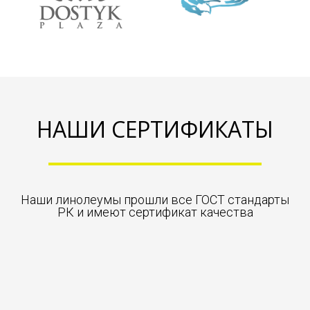
НАШИ СЕРТИФИКАТЫ
Наши линолеумы прошли все ГОСТ стандарты
РК и имеют сертификат качества