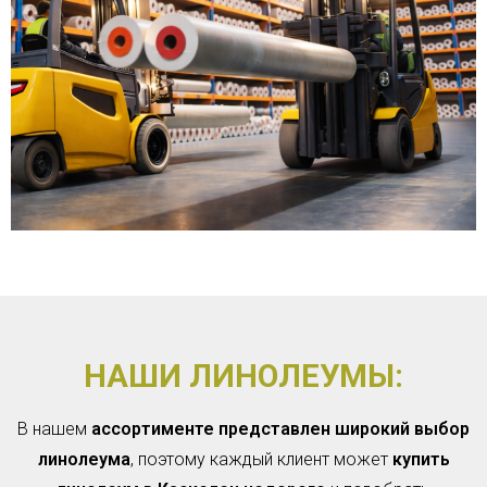
НАШИ ЛИНОЛЕУМЫ:
В нашем
ассортименте представлен широкий выбор
линолеума
, поэтому каждый клиент может
купить