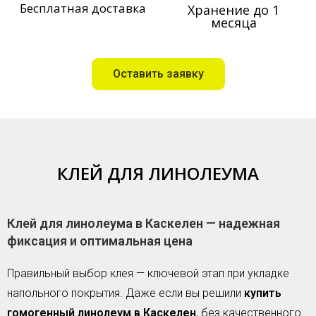
Бесплатная доставка
Хранение до 1
месяца
Оставить заявку
КЛЕЙ ДЛЯ ЛИНОЛЕУМА
Клей для линолеума в Каскелен — надежная
фиксация и оптимальная цена
Правильный выбор клея — ключевой этап при укладке
напольного покрытия. Даже если вы решили
купить
гомогенный линолеум в Каскелен
, без качественного