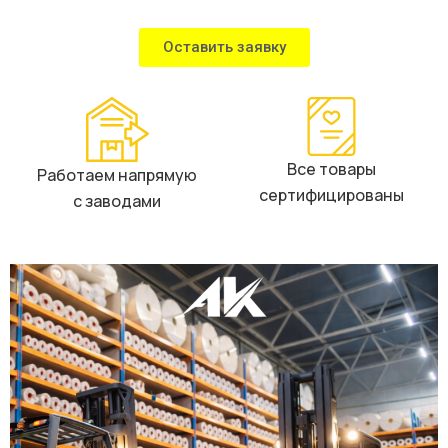
Оставить заявку
Все товары
Работаем напрямую
сертифицированы
с заводами