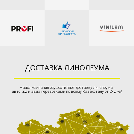
ДОСТАВКА ЛИНОЛЕУМА
Наша компания осуществляет доставку линолеума :
авто, жд и авиа перевозками по всему Казахстану от 2х дней