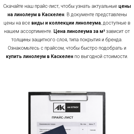
Скачайте наш прайс-лист, чтобы узнать актуальные
цены
на линолеум в Каскелен
. В документе представлены
цены на все
виды и коллекции линолеума
, доступные в
нашем ассортименте.
Цена линолеума за м²
зависит от
толщины защитного слоя, типа покрытия и бренда.
Ознакомьтесь с прайсом, чтобы быстро подобрать и
купить линолеум в Каскелен
по выгодной стоимости.