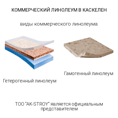
КОММЕРЧЕСКИЙ ЛИНОЛЕУМ В КАСКЕЛЕН
виды коммерческого линолеума:
Гамогенный линолеум
Гетерогенный линолеум
TOO "AK-STROY" является официальным
представителем