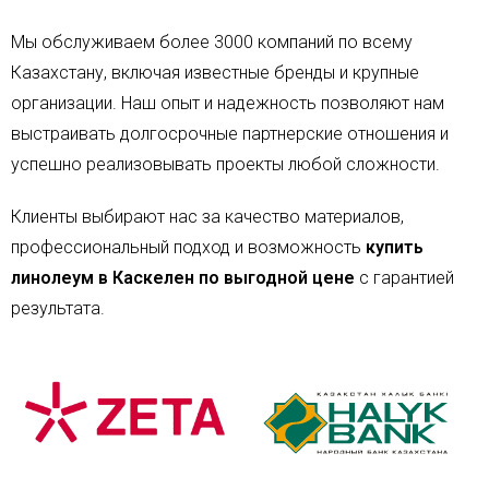
Мы обслуживаем более 3000 компаний по всему
Казахстану, включая известные бренды и крупные
организации. Наш опыт и надежность позволяют нам
выстраивать долгосрочные партнерские отношения и
успешно реализовывать проекты любой сложности.
Клиенты выбирают нас за качество материалов,
профессиональный подход и возможность
купить
линолеум в Каскелен по выгодной цене
с гарантией
результата.