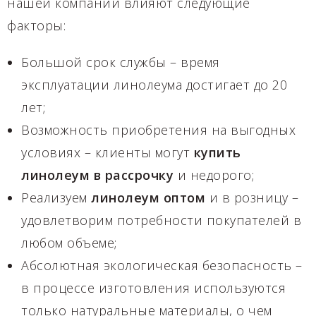
нашей компании влияют следующие
факторы:
Большой срок службы – время
эксплуатации линолеума достигает до 20
лет;
Возможность приобретения на выгодных
условиях – клиенты могут
купить
линолеум
в
рассрочку
и недорого;
Реализуем
линолеум
оптом
и в розницу –
удовлетворим потребности покупателей в
любом объеме;
Абсолютная экологическая безопасность –
в процессе изготовления используются
только натуральные материалы, о чем