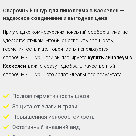
Сварочный шнур для линолеума в Каскелен —
надежное соединение и выгодная цена
При укладке коммерческих покрытий особое внимание
уделяется стыкам. Чтобы обеспечить прочность,
герметичность и долговечность, используется
сварочный шнур. Если вы планируете
купить линолеум в
Каскелен
, важно сразу подобрать качественный
сварочный шнур — это залог идеального результата.
Полная герметичность швов
Защита от влаги и грязи
Повышенная износостойкость
Эстетичный внешний вид