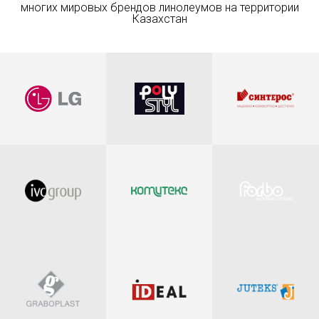
многих мировых брендов линолеумов на территории
Казахстан