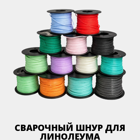
СВАРОЧНЫЙ ШНУР ДЛЯ
ЛИНОЛЕУМА