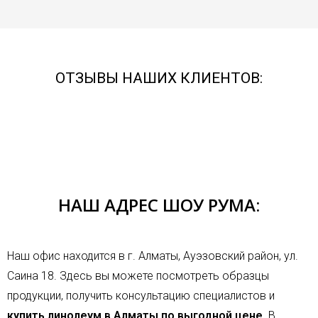
ОТЗЫВЫ НАШИХ КЛИЕНТОВ:
НАШ АДРЕС ШОУ РУМА:
Наш офис находится в г. Алматы, Ауэзовский район, ул.
Саина 18. Здесь вы можете посмотреть образцы
продукции, получить консультацию специалистов и
купить линолеум в Алматы по выгодной цене
. В