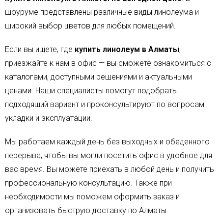
шоуруме представлены различные виды линолеума и
широкий выбор цветов для любых помещений.
Если вы ищете, где
купить линолеум в Алматы
,
приезжайте к нам в офис — вы сможете ознакомиться с
каталогами, доступными решениями и актуальными
ценами. Наши специалисты помогут подобрать
подходящий вариант и проконсультируют по вопросам
укладки и эксплуатации.
Мы работаем каждый день без выходных и обеденного
перерыва, чтобы вы могли посетить офис в удобное для
вас время. Вы можете приехать в любой день и получить
профессиональную консультацию. Также при
необходимости мы поможем оформить заказ и
организовать быструю доставку по Алматы.