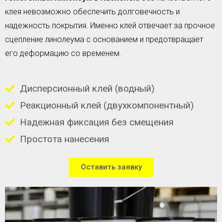
клея невозможно обеспечить долговечность и
надежность покрытия. Именно клей отвечает за прочное
сцепление линолеума с основанием и предотвращает
его деформацию со временем.
Дисперсионный клей (водный)
Реакционный клей (двухкомпонентный)
Надежная фиксация без смещения
Простота нанесения
Оставить заявку