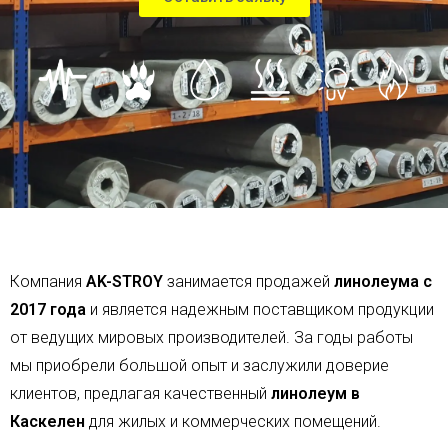
Компания
AK-STROY
занимается продажей
линолеума с
2017 года
и является надежным поставщиком продукции
от ведущих мировых производителей. За годы работы
мы приобрели большой опыт и заслужили доверие
клиентов, предлагая качественный
линолеум в
Каскелен
для жилых и коммерческих помещений.