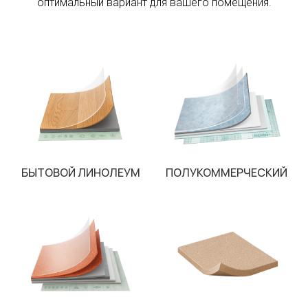
оптимальный вариант для вашего помещения.
БЫТОВОЙ ЛИНОЛЕУМ
ПОЛУКОММЕРЧЕСКИЙ