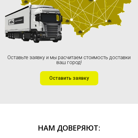
Оставьте заявку и мы расчитаем стоимость доставки
ваш город!
Оставить заявку
НАМ ДОВЕРЯЮТ: