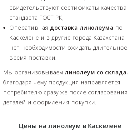
свидетельствуют сертификаты качества
стандарта ГОСТ РК;
Оперативная
доставка
линолеума
по
Каскелене и в другие города Казахстана –
нет необходимости ожидать длительное
время поставки.
Мы организовываем
линолеум со склада
,
благодаря чему продукция направляется
потребителю сразу же после согласования
деталей и оформления покупки.
Цены на линолеум в Каскелене