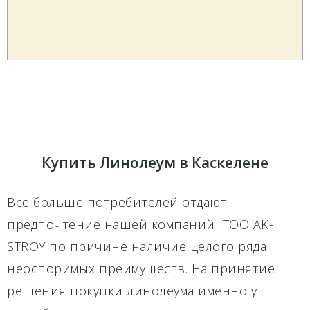
Купить Линолеум в Каскелене
Все больше потребителей отдают
предпочтение нашей компаний TOO AK-
STROY по причине наличие целого ряда
неоспоримых преимуществ. На принятие
решения покупки линолеума именно у