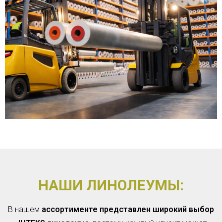
НАШИ ЛИНОЛЕУМЫ:
В нашем
ассортименте представлен широкий выбор