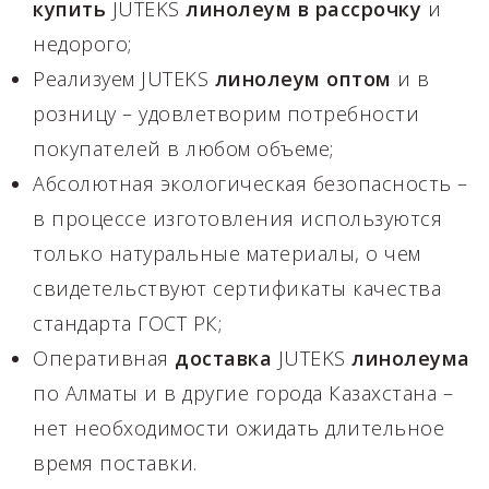
купить
JUTEKS
линолеум
в
рассрочку
и
недорого;
Реализуем JUTEKS
линолеум
оптом
и в
розницу – удовлетворим потребности
покупателей в любом объеме;
Абсолютная экологическая безопасность –
в процессе изготовления используются
только натуральные материалы, о чем
свидетельствуют сертификаты качества
стандарта ГОСТ РК;
Оперативная
доставка
JUTEKS
линолеума
по Алматы и в другие города Казахстана –
нет необходимости ожидать длительное
время поставки.