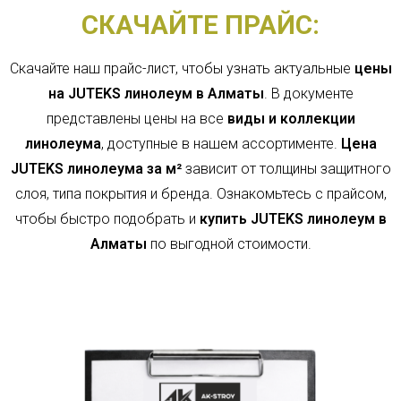
СКАЧАЙТЕ ПРАЙС:
Скачайте наш прайс-лист, чтобы узнать актуальные
цены
на JUTEKS линолеум в Алматы
. В документе
представлены цены на все
виды и коллекции
линолеума
, доступные в нашем ассортименте.
Цена
JUTEKS линолеума за м²
зависит от толщины защитного
слоя, типа покрытия и бренда. Ознакомьтесь с прайсом,
чтобы быстро подобрать и
купить JUTEKS линолеум в
Алматы
по выгодной стоимости.