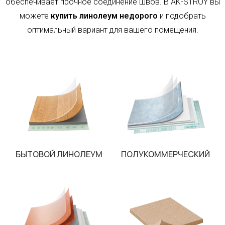
обеспечивает прочное соединение швов. В AK-STROY вы
можете
купить линолеум недорого
и подобрать
оптимальный вариант для вашего помещения.
БЫТОВОЙ ЛИНОЛЕУМ
ПОЛУКОММЕРЧЕСКИЙ