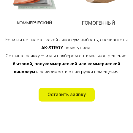
КОММЕРЧЕСКИЙ
ГОМОГЕННЫЙ
Если вы не знаете, какой линолеум выбрать, специалисты
AK-STROY
помогут вам.
Оставьте заявку — и мы подберём оптимальное решение:
бытовой, полукоммерческий или коммерческий
линолеум
в зависимости от нагрузки помещения.
Оставить заявку