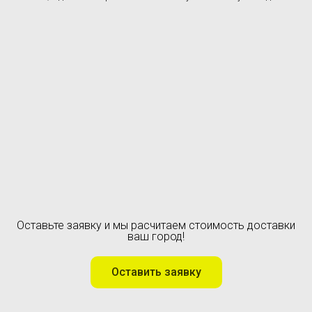
Оставьте заявку и мы расчитаем стоимость доставки
ваш город!
Оставить заявку