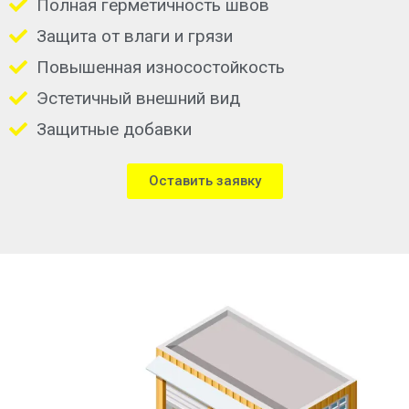
Полная герметичность швов
Защита от влаги и грязи
Повышенная износостойкость
Эстетичный внешний вид
Защитные добавки
Оставить заявку