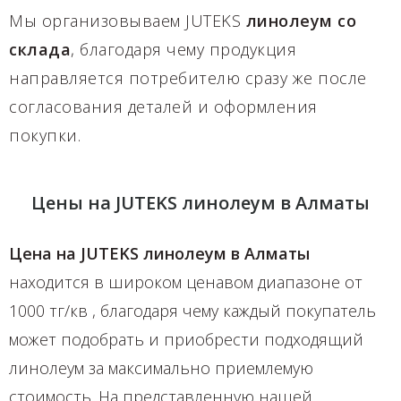
Мы организовываем JUTEKS
линолеум со
склада
, благодаря чему продукция
направляется потребителю сразу же после
согласования деталей и оформления
покупки.
Цены на JUTEKS линолеум в Алматы
Цена на JUTEKS линолеум в Алматы
находится в широком ценавом диапазоне от
1000 тг/кв , благодаря чему каждый покупатель
может подобрать и приобрести подходящий
линолеум за максимально приемлемую
стоимость. На представленную нашей