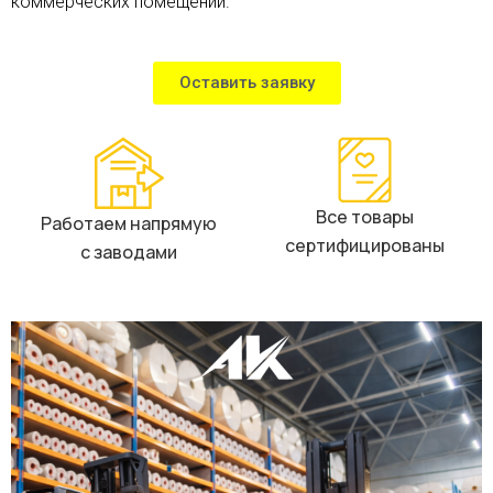
коммерческих помещений.
Оставить заявку
Все товары
Работаем напрямую
сертифицированы
с заводами