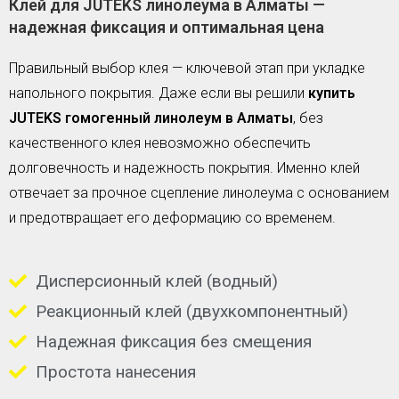
Клей для JUTEKS линолеума в Алматы —
надежная фиксация и оптимальная цена
Правильный выбор клея — ключевой этап при укладке
напольного покрытия. Даже если вы решили
купить
JUTEKS гомогенный линолеум в Алматы
, без
качественного клея невозможно обеспечить
долговечность и надежность покрытия. Именно клей
отвечает за прочное сцепление линолеума с основанием
и предотвращает его деформацию со временем.
Дисперсионный клей (водный)
Реакционный клей (двухкомпонентный)
Надежная фиксация без смещения
Простота нанесения