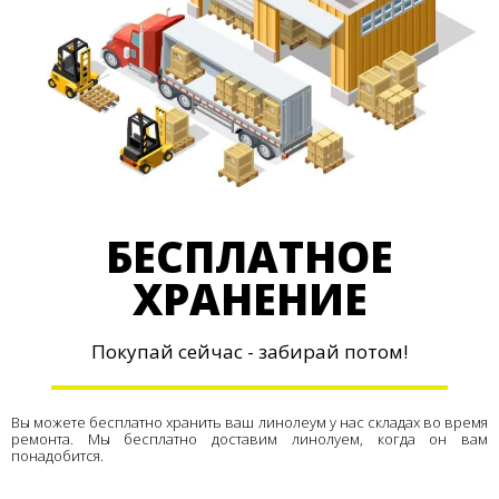
БЕСПЛАТНОЕ
ХРАНЕНИЕ
Покупай сейчас - забирай потом!
Вы можете бесплатно хранить ваш линолеум у нас складах во время
ремонта. Мы бесплатно доставим линолуем, когда он вам
понадобится.