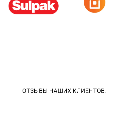
ОТЗЫВЫ НАШИХ КЛИЕНТОВ: