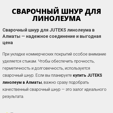
СВАРОЧНЫЙ ШНУР ДЛЯ
ЛИНОЛЕУМА
Сварочный шнур для JUTEKS линолеума в
Алматы — надежное соединение и выгодная
цена
При укладке коммерческих покрытий особое внимание
уделяется стыкам. Чтобы обеспечить прочность,
герметичность и долговечность, используется
сварочный шнур. Если вы планируете
купить JUTEKS
линолеум в Алматы
, важно сразу подобрать
качественный сварочный шнур — это залог идеального
результата.