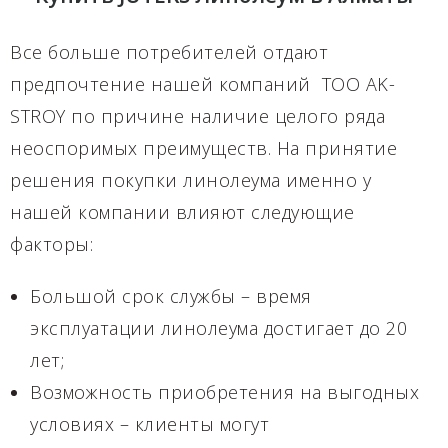
Все больше потребителей отдают
предпочтение нашей компаний TOO AK-
STROY по причине наличие целого ряда
неоспоримых преимуществ. На принятие
решения покупки линолеума именно у
нашей компании влияют следующие
факторы:
Большой срок службы – время
эксплуатации линолеума достигает до 20
лет;
Возможность приобретения на выгодных
условиях – клиенты могут