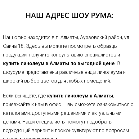
НАШ АДРЕС ШОУ РУМА:
Наш офис находится в г. Алматы, Ауэзовский район, ул.
Саина 18. Здесь вы можете посмотреть образцы
продукции, получить консультацию специалистов и
купить линолеум в Алматы по выгодной цене
. В
шоуруме представлены различные виды линолеума и
широкий выбор цветов для любых помещений.
Если вы ищете, где
купить линолеум в Алматы
,
приезжайте к нам в офис — вы сможете ознакомиться с
каталогами, доступными решениями и актуальными
ценами. Наши специалисты помогут подобрать
подходящий вариант и проконсультируют по вопросам