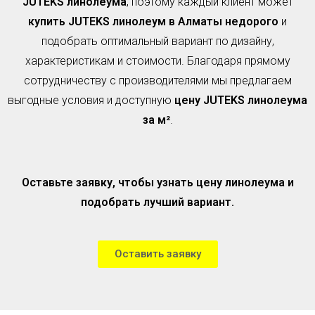
JUTEKS линолеума
, поэтому каждый клиент может
купить JUTEKS линолеум в Алматы недорого
и
подобрать оптимальный вариант по дизайну,
характеристикам и стоимости. Благодаря прямому
сотрудничеству с производителями мы предлагаем
выгодные условия и доступную
цену JUTEKS линолеума
за м²
.
Оставьте заявку, чтобы узнать цену линолеума и
подобрать лучший вариант.
Оставить заявку