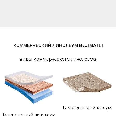
КОММЕРЧЕСКИЙ ЛИНОЛЕУМ В АЛМАТЫ
виды коммерческого линолеума:
Гамогенный линолеум
Гетерогенный линолеум