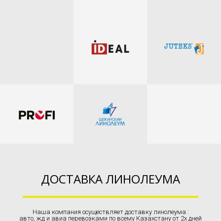
ДОСТАВКА ЛИНОЛЕУМА
Наша компания осуществляет доставку линолеума :
авто, жд и авиа перевозками по всему Казахстану от 2х дней