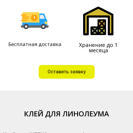
Бесплатная доставка
Хранение до 1
месяца
Оставить заявку
КЛЕЙ ДЛЯ ЛИНОЛЕУМА