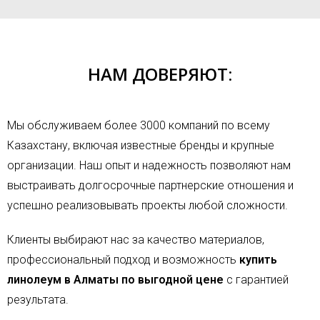
НАМ ДОВЕРЯЮТ:
Мы обслуживаем более 3000 компаний по всему
Казахстану, включая известные бренды и крупные
организации. Наш опыт и надежность позволяют нам
выстраивать долгосрочные партнерские отношения и
успешно реализовывать проекты любой сложности.
Клиенты выбирают нас за качество материалов,
профессиональный подход и возможность
купить
линолеум в Алматы по выгодной цене
с гарантией
результата.