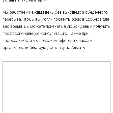
укладки и эксплуатации.
Мы работаем каждый день без выходных и обеденного
перерыва, чтобы вы могли посетить офис в удобное для
вас время. Вы можете приехать в любой день и получить
профессиональную консультацию. Также при
необходимости мы поможем оформить заказ и
организовать быструю доставку по Алматы.