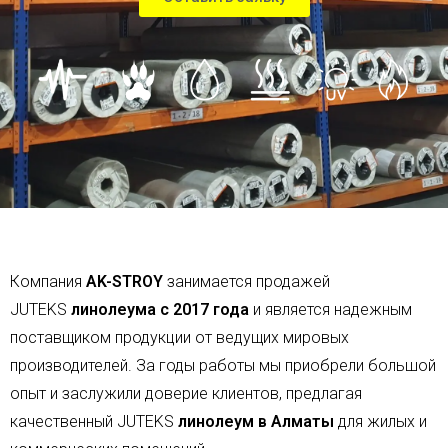
Компания
AK-STROY
занимается продажей
JUTEKS
линолеума с 2017 года
и является надежным
поставщиком продукции от ведущих мировых
производителей. За годы работы мы приобрели большой
опыт и заслужили доверие клиентов, предлагая
качественный JUTEKS
линолеум в Алматы
для жилых и