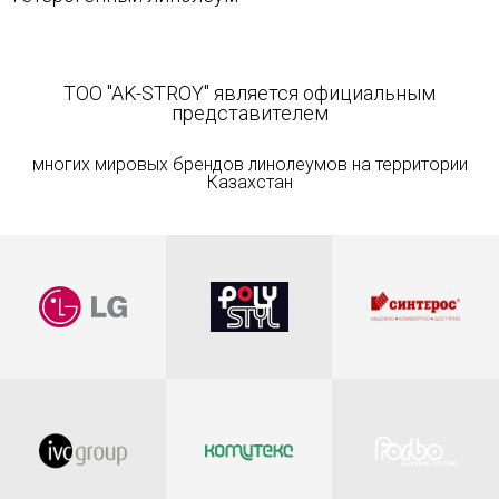
TOO "AK-STROY" является официальным
представителем
многих мировых брендов линолеумов на территории
Казахстан