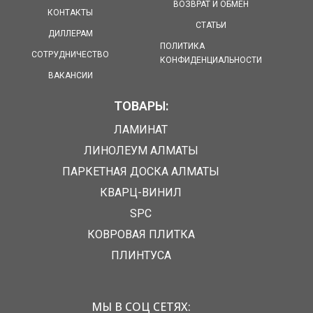
ВОЗВРАТ И ОБМЕН
КОНТАКТЫ
СТАТЬИ
ДИЛЛЕРАМ
ПОЛИТИКА
СОТРУДНИЧЕСТВО
КОНФИДЕНЦИАЛЬНОСТИ
ВАКАНСИИ
ТОВАРЫ:
ЛАМИНАТ
ЛИНОЛЕУМ АЛМАТЫ
ПАРКЕТНАЯ ДОСКА АЛМАТЫ
КВАРЦ-ВИНИЛ
SPC
КОВРОВАЯ ПЛИТКА
ПЛИНТУСА
МЫ В СОЦ СЕТЯХ: