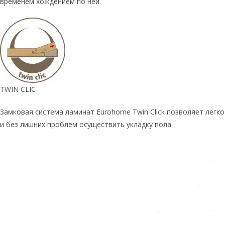
временем хождением по ней.
TWIN CLIC
Замковая система ламинат Eurohome Twin Click позволяет легко
и без лишних проблем осуществить укладку пола