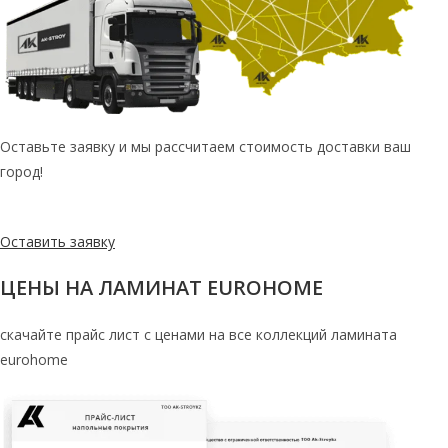
Оставьте заявку и мы рассчитаем стоимость доставки ваш
город!
Оставить заявку
ЦЕНЫ НА ЛАМИНАТ EUROHOME
скачайте прайс лист с ценами на все коллекций ламината
eurohome