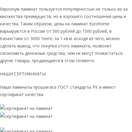
Еврохоум ламинат пользуется популярностью не только из-за
множества преимуществ, но и хорошего соотношения цены и
качества. Таким образом, цены на ламинат Eurohome
варьируются в России от 500 рублей до 1500 рублей, в
Казахстане от 3000 тенге, за 1 кв.м. исходя из чего, можно
сделать вывод, что покупка этого ламината, позволит
сэкономить денежные средства, чем не могут похвастаться
другие товары, продающиеся в этом сегменте.
НАШИ СЕРТИФИКАТЫ
Наши ламинаты прошли все ГОСТ стандарты РК и имеют
сертификат качества