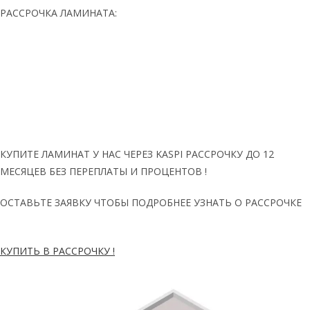
РАССРОЧКА ЛАМИНАТА:
КУПИТЕ ЛАМИНАТ У НАС ЧЕРЕЗ KASPI РАССРОЧКУ ДО 12
МЕСЯЦЕВ БЕЗ ПЕРЕПЛАТЫ И ПРОЦЕНТОВ !
ОСТАВЬТЕ ЗАЯВКУ ЧТОБЫ ПОДРОБНЕЕ УЗНАТЬ О РАССРОЧКЕ
КУПИТЬ В РАССРОЧКУ !