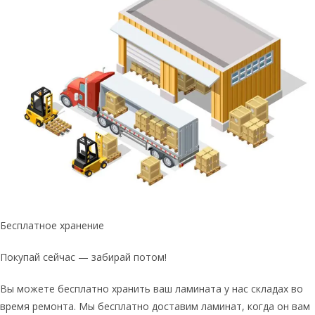
Бесплатное хранение
Покупай сейчас — забирай потом!
Вы можете бесплатно хранить ваш ламината у нас складах во
время ремонта. Мы бесплатно доставим ламинат, когда он вам