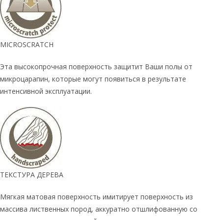
MICROSCRATCH
Эта высокопрочная поверхность защитит Ваши полы от
микроцарапин, которые могут появиться в результате
интенсивной эксплуатации.
ТЕКСТУРА ДЕРЕВА
Мягкая матовая поверхность имитирует поверхность из
массива лиственных пород, аккуратно отшлифованную со