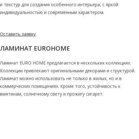
и текстур для создания особенного интерьера, с яркой
индивидуальностью и современным характером.
Оставить заявку
ЛАМИНАТ EUROHOME
Ламинат EURO HOME предлагается в нескольких коллекциях.
Коллекции привлекают оригинальными декорами и структурой.
Ламинат можно использовать не только в жилых, но и в
коммерческих помещениях. Кроме того, устойчивость к
вмятинам, солнечному свету и прожигу сигарет.