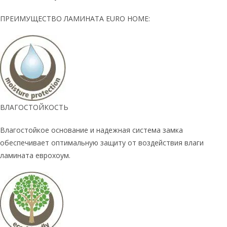
ПРЕИМУЩЕСТВО ЛАМИНАТА EURO HOME:
ВЛАГОСТОЙКОСТЬ
Влагостойкое основание и надежная система замка
обеспечивает оптимальную защиту от воздействия влаги
ламината еврохоум.