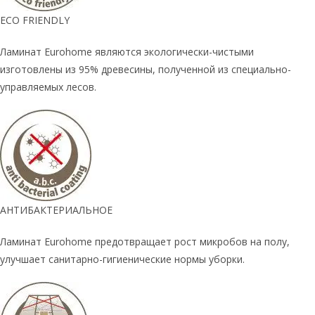
ECO FRIENDLY
Ламинат Eurohome являются экологически-чистыми
изготовлены из 95% древесины, полученной из специально-
управляемых лесов.
АНТИБАКТЕРИАЛЬНОЕ
Ламинат Eurohome предотвращает рост микробов на полу,
улучшает санитарно-гигиенические нормы уборки.