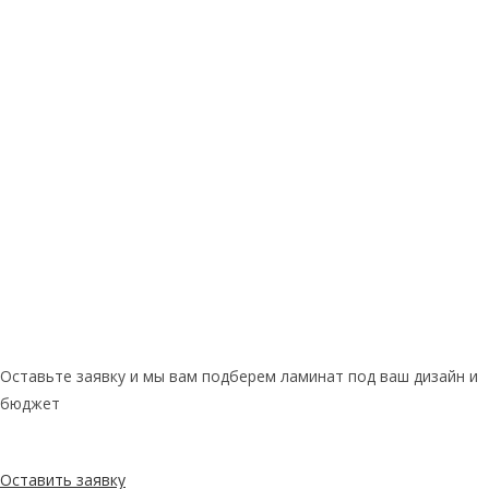
Оставьте заявку и мы вам подберем ламинат под ваш дизайн и
бюджет
Оставить заявку