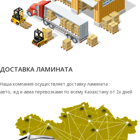
ДОСТАВКА ЛАМИНАТА
Наша компания осуществляет доставку ламината :
авто, жд и авиа перевозками по всему Казахстану от 2х дней