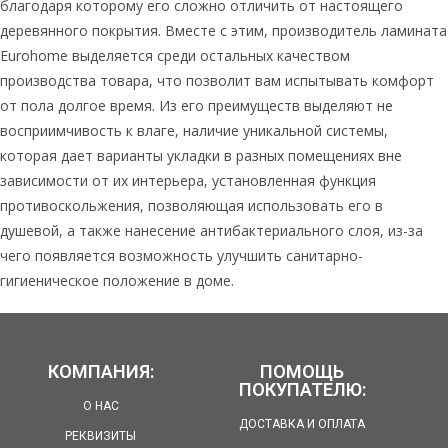
благодаря которому его сложно отличить от настоящего
деревянного покрытия. Вместе с этим, производитель ламината
Eurohome выделяется среди остальных качеством
производства товара, что позволит вам испытывать комфорт
от пола долгое время. Из его преимуществ выделяют не
восприимчивость к влаге, наличие уникальной системы,
которая дает варианты укладки в разных помещениях вне
зависимости от их интерьера, установленная функция
противоскольжения, позволяющая использовать его в
душевой, а также нанесение антибактериального слоя, из-за
чего появляется возможность улучшить санитарно-
гигиеническое положение в доме.
КОМПАНИЯ:
ПОМОЩЬ
ПОКУПАТЕЛЮ:
О НАС
ДОСТАВКА И ОПЛАТА
РЕКВИЗИТЫ