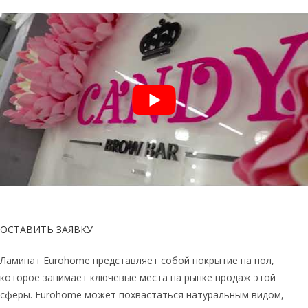
ОСТАВИТЬ ЗАЯВКУ
Ламинат Eurohome представляет собой покрытие на пол,
которое занимает ключевые места на рынке продаж этой
сферы. Eurohome может похвастаться натуральным видом,