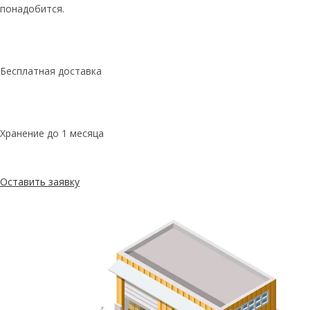
понадобится.
Бесплатная доставка
Хранение до 1 месяца
Оставить заявку