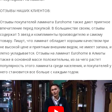
ОТЗЫВЫ НАШИХ КЛИЕНТОВ:
Отзывы покупателей ламината Eurohome также дают приятное
впечатление перед покупкой. В большинстве своем, отзывы
содержат 5 звезд и комплименты производителю и самому
товару. Пишут, что ламинат обладает хорошим качеством при
не высокой цене и приятным внешним видом, не имеет запаха, и
легко укладывается. Отзывы на ламинат Eurohome в Алматы
также в основной массе положительны, из-за чего растет
популярность этого ламината среди населения, и покупателей у
него становится все больше с каждым годом.