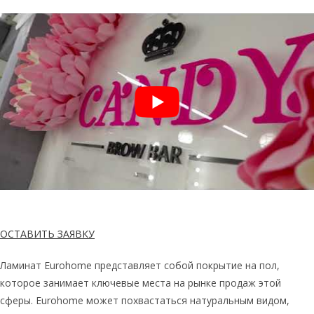
ОСТАВИТЬ ЗАЯВКУ
Ламинат Eurohome представляет собой покрытие на пол,
которое занимает ключевые места на рынке продаж этой
сферы. Eurohome может похвастаться натуральным видом,