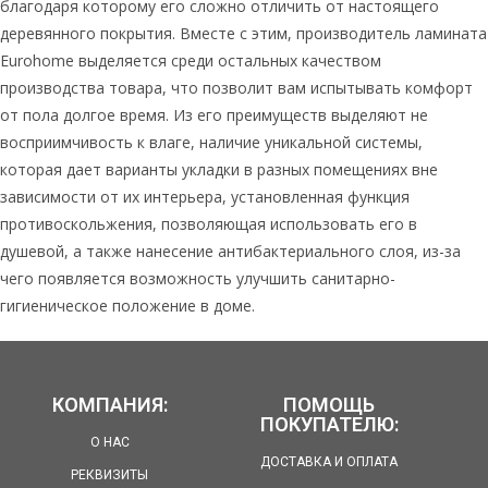
благодаря которому его сложно отличить от настоящего
деревянного покрытия. Вместе с этим, производитель ламината
Eurohome выделяется среди остальных качеством
производства товара, что позволит вам испытывать комфорт
от пола долгое время. Из его преимуществ выделяют не
восприимчивость к влаге, наличие уникальной системы,
которая дает варианты укладки в разных помещениях вне
зависимости от их интерьера, установленная функция
противоскольжения, позволяющая использовать его в
душевой, а также нанесение антибактериального слоя, из-за
чего появляется возможность улучшить санитарно-
гигиеническое положение в доме.
КОМПАНИЯ:
ПОМОЩЬ
ПОКУПАТЕЛЮ:
О НАС
ДОСТАВКА И ОПЛАТА
РЕКВИЗИТЫ