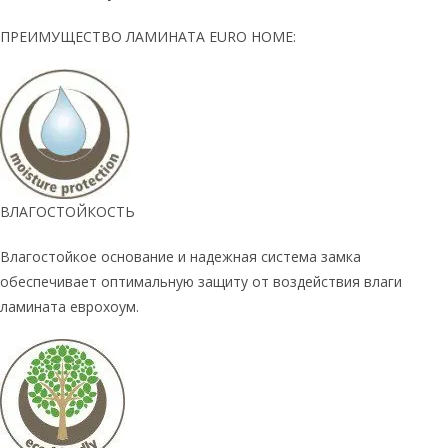
ПРЕИМУЩЕСТВО ЛАМИНАТА EURO HOME:
ВЛАГОСТОЙКОСТЬ
Влагостойкое основание и надежная система замка
обеспечивает оптимальную защиту от воздействия влаги
ламината еврохоум.