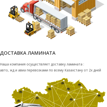
ДОСТАВКА ЛАМИНАТА
Наша компания осуществляет доставку ламината :
авто, жд и авиа перевозками по всему Казахстану от 2х дней