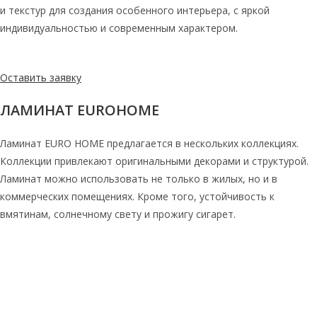
и текстур для создания особенного интерьера, с яркой
индивидуальностью и современным характером.
Оставить заявку
ЛАМИНАТ EUROHOME
Ламинат EURO HOME предлагается в нескольких коллекциях.
Коллекции привлекают оригинальными декорами и структурой.
Ламинат можно использовать не только в жилых, но и в
коммерческих помещениях. Кроме того, устойчивость к
вмятинам, солнечному свету и прожигу сигарет.