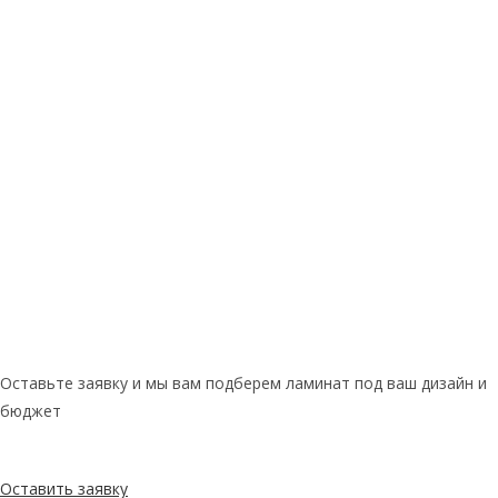
Оставьте заявку и мы вам подберем ламинат под ваш дизайн и
бюджет
Оставить заявку