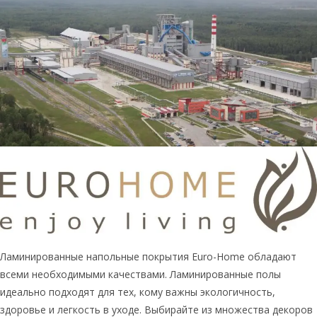
Ламинированные напольные покрытия Euro-Home обладают
всеми необходимыми качествами. Ламинированные полы
идеально подходят для тех, кому важны экологичность,
здоровье и легкость в уходе. Выбирайте из множества декоров