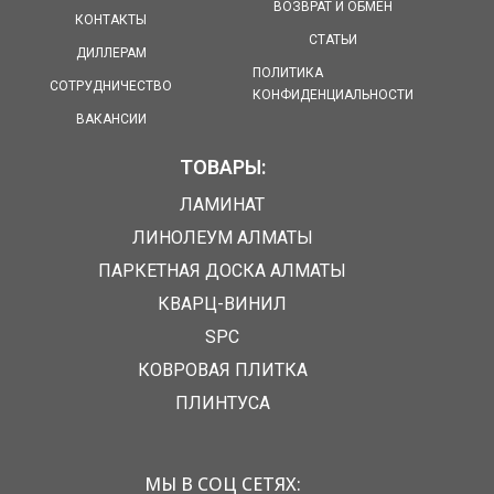
ВОЗВРАТ И ОБМЕН
КОНТАКТЫ
СТАТЬИ
ДИЛЛЕРАМ
ПОЛИТИКА
СОТРУДНИЧЕСТВО
КОНФИДЕНЦИАЛЬНОСТИ
ВАКАНСИИ
ТОВАРЫ:
ЛАМИНАТ
ЛИНОЛЕУМ АЛМАТЫ
ПАРКЕТНАЯ ДОСКА АЛМАТЫ
КВАРЦ-ВИНИЛ
SPC
КОВРОВАЯ ПЛИТКА
ПЛИНТУСА
МЫ В СОЦ СЕТЯХ: