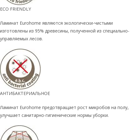
ECO FRIENDLY
Ламинат Eurohome являются экологически-чистыми
изготовлены из 95% древесины, полученной из специально-
управляемых лесов.
АНТИБАКТЕРИАЛЬНОЕ
Ламинат Eurohome предотвращает рост микробов на полу,
улучшает санитарно-гигиенические нормы уборки.