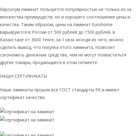
Еврохоум ламинат пользуется популярностью не только из-за
множества преимуществ, но и хорошего соотношения цены и
качества. Таким образом, цены на ламинат Eurohome
варьируются в России от 500 рублей до 1500 рублей, в
Казахстане от 3000 тенге, за 1 кв.м. исходя из чего, можно
сделать вывод, что покупка этого ламината, позволит
сэкономить денежные средства, чем не могут похвастаться
другие товары, продающиеся в этом сегменте.
НАШИ СЕРТИФИКАТЫ
Наши ламинаты прошли все ГОСТ стандарты РК и имеют
сертификат качества