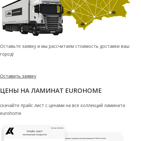
Оставьте заявку и мы рассчитаем стоимость доставки ваш
город!
Оставить заявку
ЦЕНЫ НА ЛАМИНАТ EUROHOME
скачайте прайс лист с ценами на все коллекций ламината
eurohome