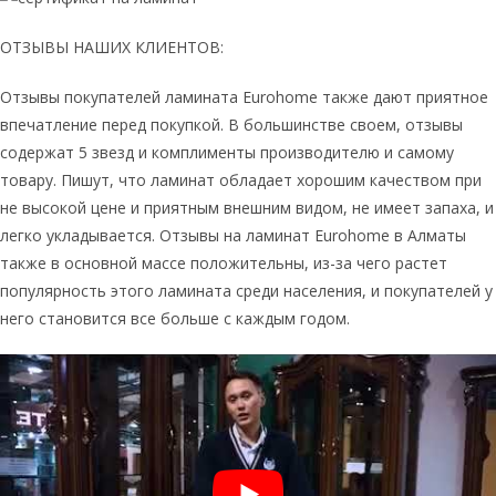
ОТЗЫВЫ НАШИХ КЛИЕНТОВ:
Отзывы покупателей ламината Eurohome также дают приятное
впечатление перед покупкой. В большинстве своем, отзывы
содержат 5 звезд и комплименты производителю и самому
товару. Пишут, что ламинат обладает хорошим качеством при
не высокой цене и приятным внешним видом, не имеет запаха, и
легко укладывается. Отзывы на ламинат Eurohome в Алматы
также в основной массе положительны, из-за чего растет
популярность этого ламината среди населения, и покупателей у
него становится все больше с каждым годом.