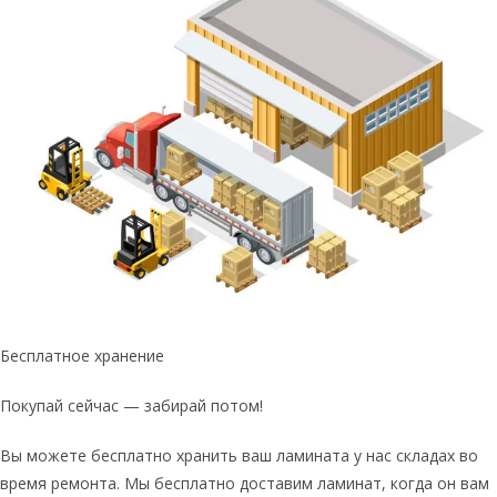
Бесплатное хранение
Покупай сейчас — забирай потом!
Вы можете бесплатно хранить ваш ламината у нас складах во
время ремонта. Мы бесплатно доставим ламинат, когда он вам