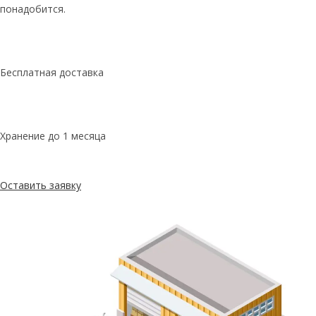
понадобится.
Бесплатная доставка
Хранение до 1 месяца
Оставить заявку