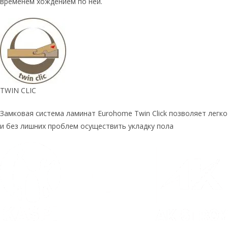
временем хождением по ней.
TWIN CLIC
Замковая система ламинат Eurohome Twin Click позволяет легко
и без лишних проблем осуществить укладку пола