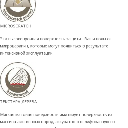
MICROSCRATCH
Эта высокопрочная поверхность защитит Ваши полы от
микроцарапин, которые могут появиться в результате
интенсивной эксплуатации.
ТЕКСТУРА ДЕРЕВА
Мягкая матовая поверхность имитирует поверхность из
массива лиственных пород, аккуратно отшлифованную со