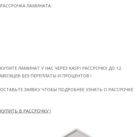
РАССРОЧКА ЛАМИНАТА:
КУПИТЕ ЛАМИНАТ У НАС ЧЕРЕЗ KASPI РАССРОЧКУ ДО 12
МЕСЯЦЕВ БЕЗ ПЕРЕПЛАТЫ И ПРОЦЕНТОВ !
ОСТАВЬТЕ ЗАЯВКУ ЧТОБЫ ПОДРОБНЕЕ УЗНАТЬ О РАССРОЧКЕ
КУПИТЬ В РАССРОЧКУ !