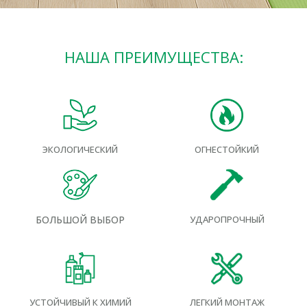
НАША ПРЕИМУЩЕСТВА:
ОГНЕСТОЙКИЙ
ЭКОЛОГИЧЕСКИЙ
УДАРОПРОЧНЫЙ
БОЛЬШОЙ ВЫБОР
УСТОЙЧИВЫЙ К ХИМИЙ
ЛЕГКИЙ МОНТАЖ