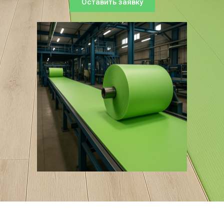
Оставить заявку