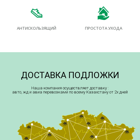
АНТИСКОЛЬЗЯЩИЙ
ПРОСТОТА УХОДА
ДОСТАВКА ПОДЛОЖКИ
Наша компания осуществляет доставку :
авто, жд и авиа перевозками по всему Казахстану от 2х дней