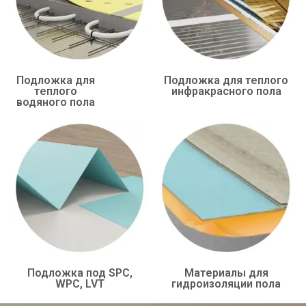
Подложка для
Подложка для теплого
теплого
инфракрасного пола
водяного пола
Подложка под SPC,
Материалы для
WPC, LVT
гидроизоляции пола