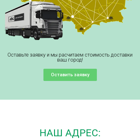
Оставьте заявку и мы расчитаем стоимость доставки
ваш город!
Оставить заявку
НАШ АДРЕС: