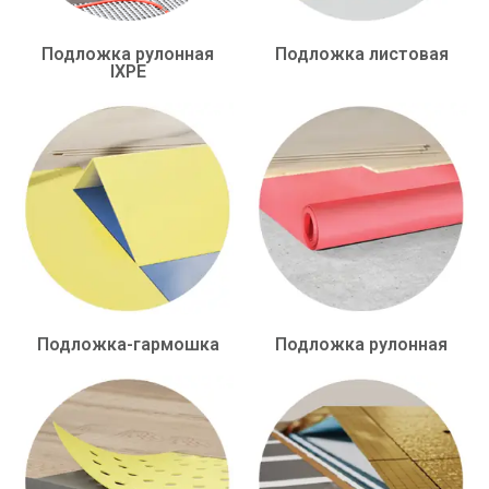
Подложка рулонная
Подложка листовая
IXPE
Подложка-гармошка
Подложка рулонная