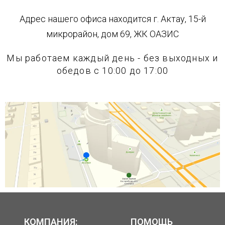
Адрес нашего офиса находится г. Актау, 15-й
микрорайон, дом 69, ЖК ОАЗИС
Мы работаем каждый день - без выходных и
обедов с 10:00 до 17:00
КОМПАНИЯ:
ПОМОЩЬ