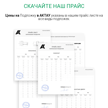
СКАЧАЙТЕ НАШ ПРАЙС
Цены на
Подложку
в
АКТАУ
указаны в нашем прайс листе на
все виды подложек.