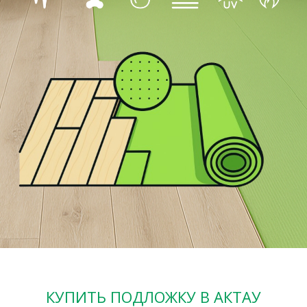
КУПИТЬ ПОДЛОЖКУ В АКТАУ