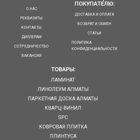
ПОКУПАТЕЛЮ:
О НАС
ДОСТАВКА И ОПЛАТА
РЕКВИЗИТЫ
ВОЗВРАТ И ОБМЕН
КОНТАКТЫ
СТАТЬИ
ДИЛЛЕРАМ
ПОЛИТИКА
СОТРУДНИЧЕСТВО
КОНФИДЕНЦИАЛЬНОСТИ
ВАКАНСИИ
ТОВАРЫ:
ЛАМИНАТ
ЛИНОЛЕУМ АЛМАТЫ
ПАРКЕТНАЯ ДОСКА АЛМАТЫ
КВАРЦ-ВИНИЛ
SPC
КОВРОВАЯ ПЛИТКА
ПЛИНТУСА